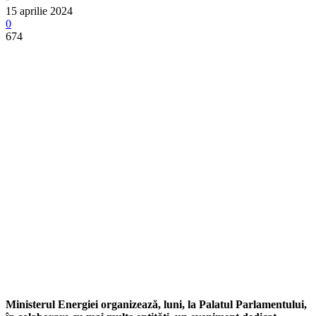
15 aprilie 2024
0
674
Ministerul Energiei organizează, luni, la Palatul Parlamentului,