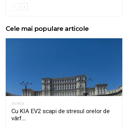
Cele mai populare articole
ZILNICE
Cu KIA EV2 scapi de stresul orelor de
vârf...