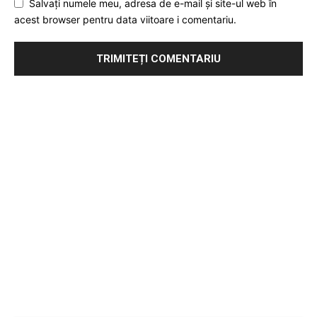
Salvați numele meu, adresa de e-mail și site-ul web în
acest browser pentru data viitoare i comentariu.