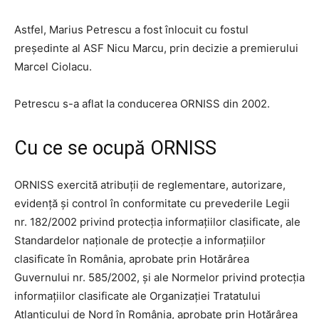
Astfel, Marius Petrescu a fost înlocuit cu fostul
preşedinte al ASF Nicu Marcu, prin decizie a premierului
Marcel Ciolacu.
Petrescu s-a aflat la conducerea ORNISS din 2002.
Cu ce se ocupă ORNISS
ORNISS exercită atribuţii de reglementare, autorizare,
evidenţă şi control în conformitate cu prevederile Legii
nr. 182/2002 privind protecţia informaţiilor clasificate, ale
Standardelor naţionale de protecţie a informaţiilor
clasificate în România, aprobate prin Hotărârea
Guvernului nr. 585/2002, şi ale Normelor privind protecţia
informaţiilor clasificate ale Organizaţiei Tratatului
Atlanticului de Nord în România, aprobate prin Hotărârea