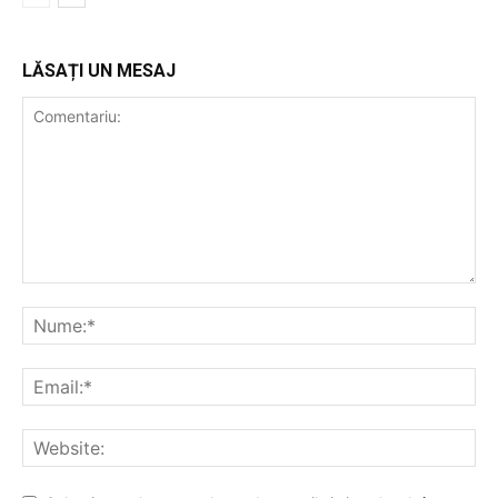
LĂSAȚI UN MESAJ