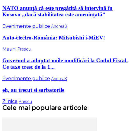
NATO anunță că este pregătită să intervină în
Kosovo „dacă stabilitatea este ameninţată”
Evenimente publice
AndreaS
Auto-electro-România: Mitsubishi i-MiEV!
Masini
Prescu
Guvernul a adoptat noile modificări la Codul Fiscal.
Ce taxe cresc de la 1...
Evenimente publice
AndreaS
eh, au trecut si sarbatorile
Zilnice
Prescu
Cele mai populare articole