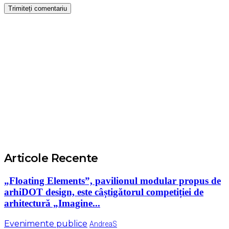
Articole Recente
„Floating Elements”, pavilionul modular propus de
arhiDOT design, este câștigătorul competiției de
arhitectură „Imagine...
Evenimente publice
AndreaS