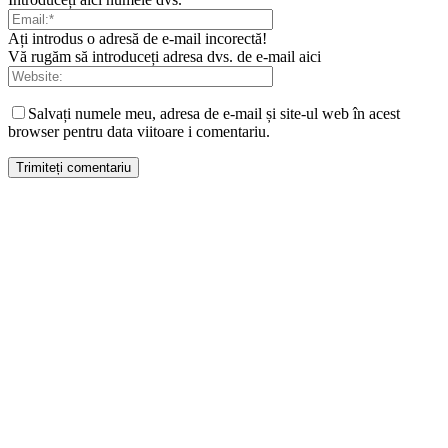
Ați introdus o adresă de e-mail incorectă!
Vă rugăm să introduceți adresa dvs. de e-mail aici
Salvați numele meu, adresa de e-mail și site-ul web în acest
browser pentru data viitoare i comentariu.