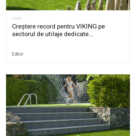
CASA
Creștere record pentru VIKING pe
sectorul de utilaje dedicate...
Editor