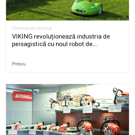
COMUNICARI OFICIALE
VIKING revoluționează industria de
peisagistică cu noul robot de...
Prescu