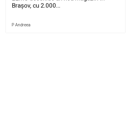
Brașov, cu 2.000...
P Andreea