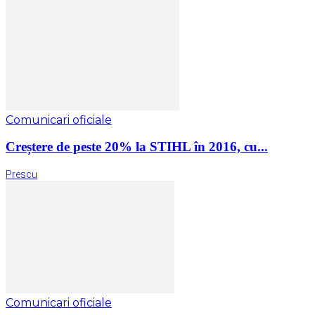
Comunicari oficiale
Creștere de peste 20% la STIHL în 2016, cu...
Prescu
Comunicari oficiale