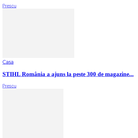
Prescu
Casa
STIHL România a ajuns la peste 300 de magazine...
Prescu