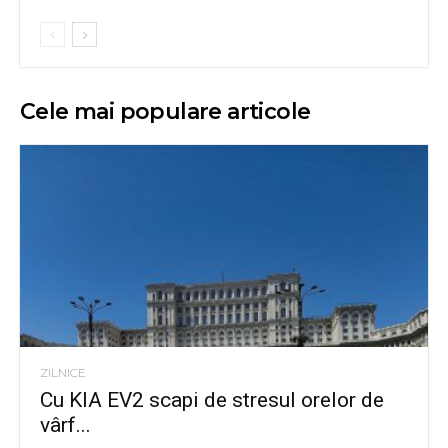
Cele mai populare articole
ZILNICE
Cu KIA EV2 scapi de stresul orelor de
vârf...