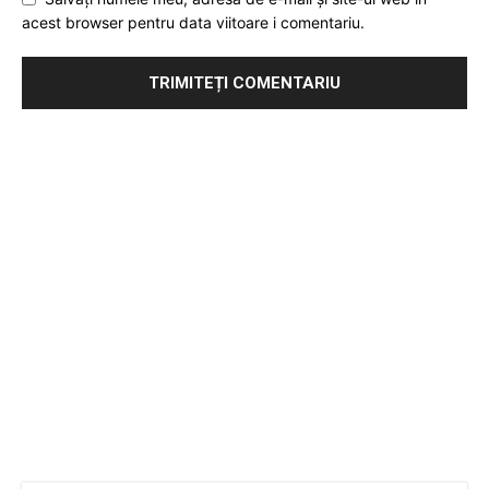
acest browser pentru data viitoare i comentariu.