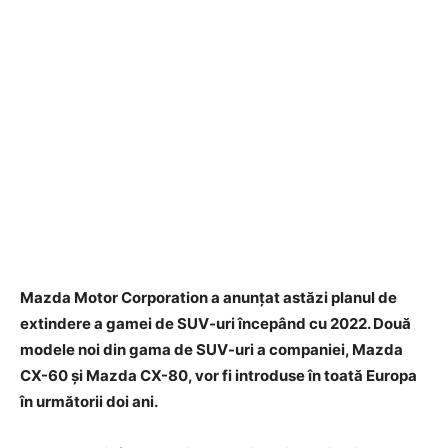
Mazda Motor Corporation a anunțat astăzi planul de
extindere a gamei de SUV-uri începând cu 2022. Două
modele noi din gama de SUV-uri a companiei, Mazda
CX-60 și Mazda CX-80, vor fi introduse în toată Europa
în următorii doi ani.