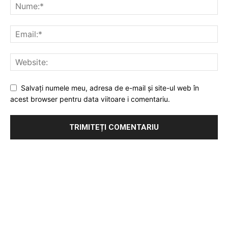
Salvați numele meu, adresa de e-mail și site-ul web în
acest browser pentru data viitoare i comentariu.