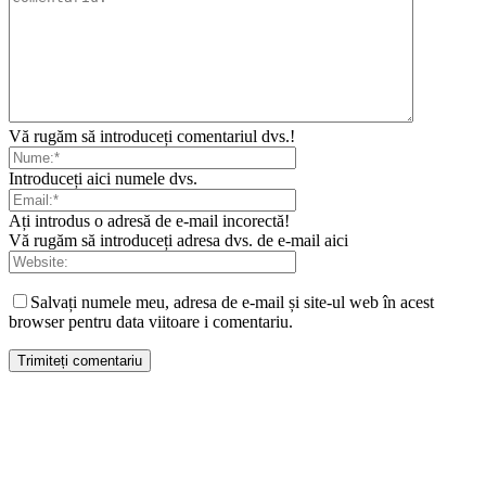
Vă rugăm să introduceți comentariul dvs.!
Introduceți aici numele dvs.
Ați introdus o adresă de e-mail incorectă!
Vă rugăm să introduceți adresa dvs. de e-mail aici
Salvați numele meu, adresa de e-mail și site-ul web în acest
browser pentru data viitoare i comentariu.