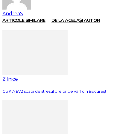
AndreaS
ARTICOLE SIMILARE
DE LA ACELAȘI AUTOR
Zilnice
Cu KIA EV2 scapi de stresul orelor de vârf din București