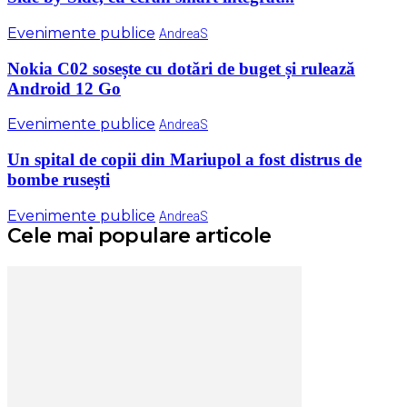
Evenimente publice
AndreaS
Nokia C02 sosește cu dotări de buget și rulează
Android 12 Go
Evenimente publice
AndreaS
Un spital de copii din Mariupol a fost distrus de
bombe rusești
Evenimente publice
AndreaS
Cele mai populare articole