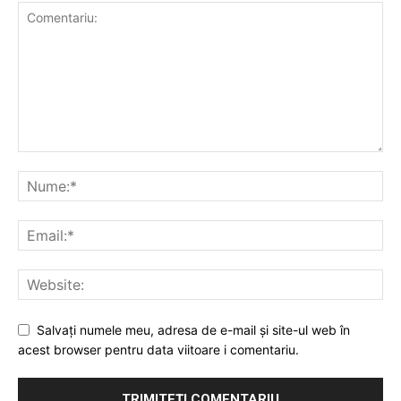
Salvați numele meu, adresa de e-mail și site-ul web în
acest browser pentru data viitoare i comentariu.