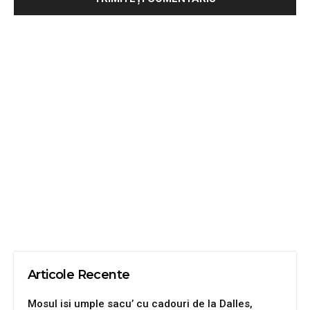
Articole Recente
Mosul isi umple sacu’ cu cadouri de la Dalles,