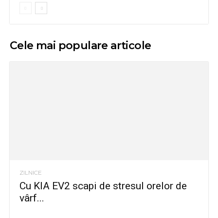
Cele mai populare articole
ZILNICE
Cu KIA EV2 scapi de stresul orelor de
vârf...