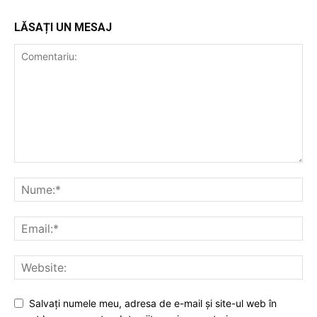
LĂSAȚI UN MESAJ
Salvați numele meu, adresa de e-mail și site-ul web în