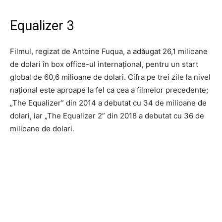
Equalizer 3
Filmul, regizat de Antoine Fuqua, a adăugat 26,1 milioane
de dolari în box office-ul internaţional, pentru un start
global de 60,6 milioane de dolari. Cifra pe trei zile la nivel
naţional este aproape la fel ca cea a filmelor precedente;
„The Equalizer” din 2014 a debutat cu 34 de milioane de
dolari, iar „The Equalizer 2” din 2018 a debutat cu 36 de
milioane de dolari.