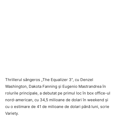
Thrillerul sângeros „The Equalizer 3”, cu Denzel
Washington, Dakota Fanning şi Eugenio Mastrandrea în
rolurile principale, a debutat pe primul loc în box office-ul
nord-american, cu 34,5 milioane de dolari în weekend şi
cu o estimare de 41 de milioane de dolari până luni, scrie
Variety.