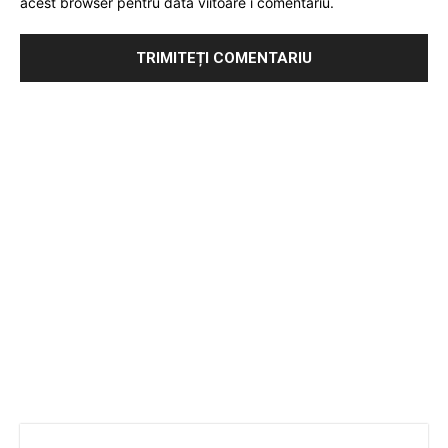
acest browser pentru data viitoare i comentariu.