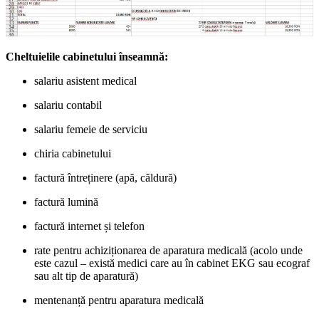
Cheltuielile cabinetului înseamnă:
salariu asistent medical
salariu contabil
salariu femeie de serviciu
chiria cabinetului
factură întreținere (apă, căldură)
factură lumină
factură internet și telefon
rate pentru achiziționarea de aparatura medicală (acolo unde
este cazul – există medici care au în cabinet EKG sau ecograf
sau alt tip de aparatură)
mentenanță pentru aparatura medicală