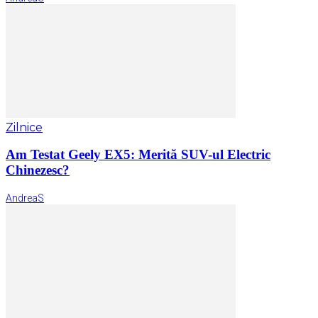
Zilnice
Am Testat Geely EX5: Merită SUV-ul Electric
Chinezesc?
AndreaS