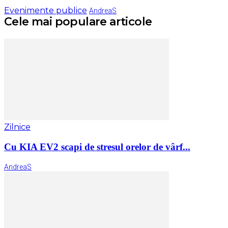
Evenimente publice
AndreaS
Cele mai populare articole
Zilnice
Cu KIA EV2 scapi de stresul orelor de vârf...
AndreaS