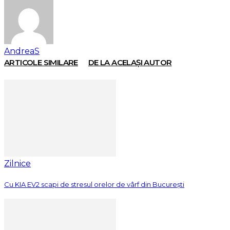
AndreaS
ARTICOLE SIMILARE
DE LA ACELAȘI AUTOR
Zilnice
Cu KIA EV2 scapi de stresul orelor de vârf din București