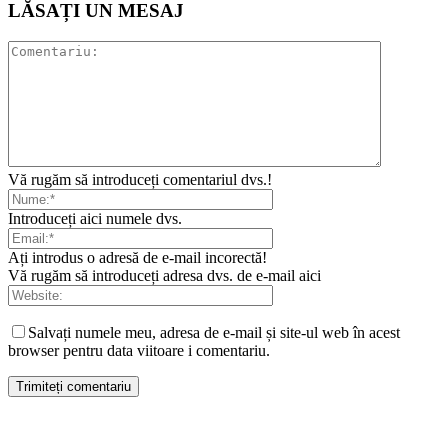
LĂSAȚI UN MESAJ
Vă rugăm să introduceți comentariul dvs.!
Introduceți aici numele dvs.
Ați introdus o adresă de e-mail incorectă!
Vă rugăm să introduceți adresa dvs. de e-mail aici
Salvați numele meu, adresa de e-mail și site-ul web în acest
browser pentru data viitoare i comentariu.