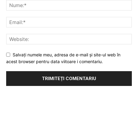
Salvați numele meu, adresa de e-mail și site-ul web în
acest browser pentru data viitoare i comentariu.