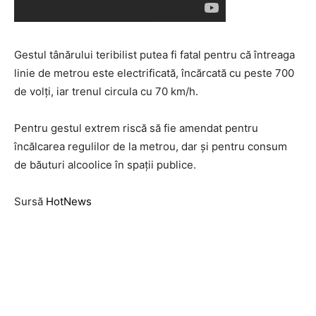
Gestul tânărului teribilist putea fi fatal pentru că întreaga
linie de metrou este electrificată, încărcată cu peste 700
de volţi, iar trenul circula cu 70 km/h.
Pentru gestul extrem riscă să fie amendat pentru
încălcarea regulilor de la metrou, dar și pentru consum
de băuturi alcoolice în spații publice.
Sursă
HotNews