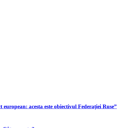
t european: acesta este obiectivul Federaţiei Ruse”