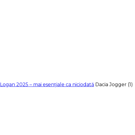
Logan 2025 – mai esențiale ca niciodată
Dacia Jogger (1)