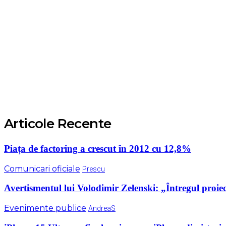
Articole Recente
Piața de factoring a crescut în 2012 cu 12,8%
Comunicari oficiale
Prescu
Avertismentul lui Volodimir Zelenski: „Întregul proiec
Evenimente publice
AndreaS