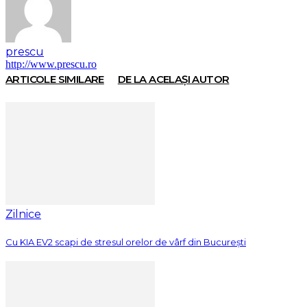
prescu
http://www.prescu.ro
ARTICOLE SIMILARE
DE LA ACELAȘI AUTOR
Zilnice
Cu KIA EV2 scapi de stresul orelor de vârf din București