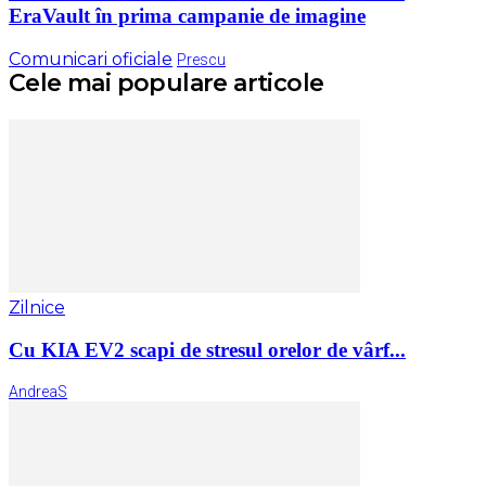
EraVault în prima campanie de imagine
Comunicari oficiale
Prescu
Cele mai populare articole
Zilnice
Cu KIA EV2 scapi de stresul orelor de vârf...
AndreaS