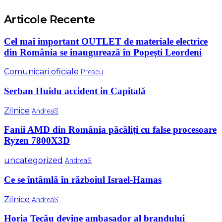
Articole Recente
Cel mai important OUTLET de materiale electrice
din România se inaugurează în Popeşti Leordeni
Comunicari oficiale
Prescu
Serban Huidu accident in Capitală
Zilnice
AndreaS
Fanii AMD din România păcăliți cu false procesoare
Ryzen 7800X3D
uncategorized
AndreaS
Ce se întâmlă în războiul Israel-Hamas
Zilnice
AndreaS
Horia Tecău devine ambasador al brandului