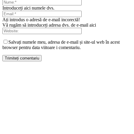
Introduceți aici numele dvs.
Ați introdus o adresă de e-mail incorectă!
Vă rugăm să introduceți adresa dvs. de e-mail aici
Salvați numele meu, adresa de e-mail și site-ul web în acest
browser pentru data viitoare i comentariu.