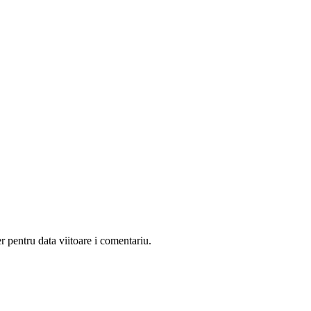
r pentru data viitoare i comentariu.