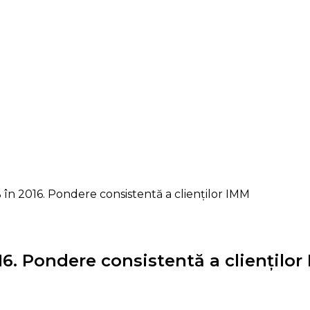
 în 2016. Pondere consistentă a clienților IMM
16. Pondere consistentă a clienților