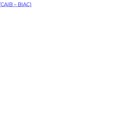
 (CAIB – BIAC)