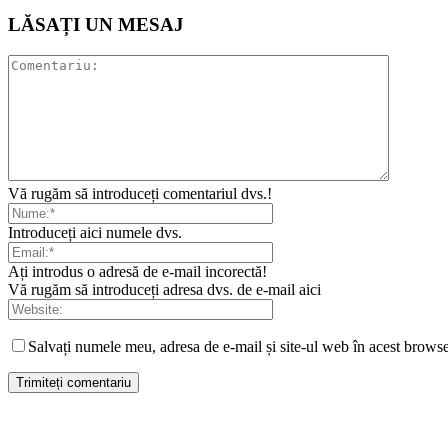
LĂSAȚI UN MESAJ
Vă rugăm să introduceți comentariul dvs.!
Introduceți aici numele dvs.
Ați introdus o adresă de e-mail incorectă!
Vă rugăm să introduceți adresa dvs. de e-mail aici
Salvați numele meu, adresa de e-mail și site-ul web în acest browse