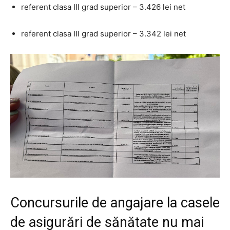
referent clasa III grad superior – 3.426 lei net
referent clasa III grad superior – 3.342 lei net
Concursurile de angajare la casele
de asigurări de sănătate nu mai