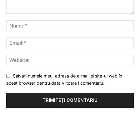
Salvați numele meu, adresa de e-mail și site-ul web în
acest browser pentru data viitoare i comentariu.