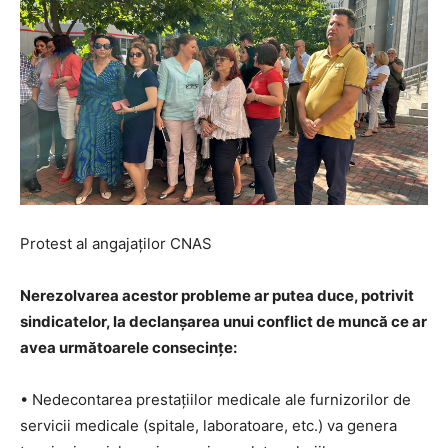
Protest al angajaților CNAS
Nerezolvarea acestor probleme ar putea duce, potrivit
sindicatelor, la declanșarea unui conflict de muncă ce ar
avea următoarele consecinţe:
• Nedecontarea prestaţiilor medicale ale furnizorilor de
servicii medicale (spitale, laboratoare, etc.) va genera