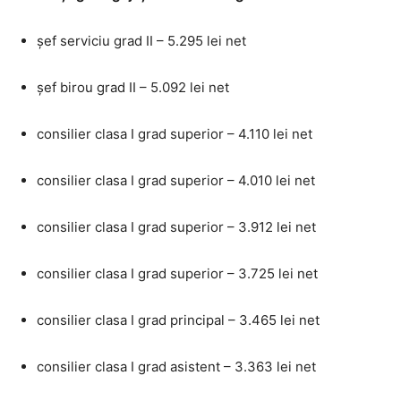
șef serviciu grad II – 5.295 lei net
șef birou grad II – 5.092 lei net
consilier clasa I grad superior – 4.110 lei net
consilier clasa I grad superior – 4.010 lei net
consilier clasa I grad superior – 3.912 lei net
consilier clasa I grad superior – 3.725 lei net
consilier clasa I grad principal – 3.465 lei net
consilier clasa I grad asistent – 3.363 lei net