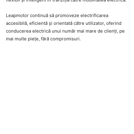
Leapmotor continuă să promoveze electrificarea
accesibilă, eficientă și orientată către utilizator, oferind
conducerea electrică unui număr mai mare de clienți, pe
mai multe piețe, fără compromisuri.