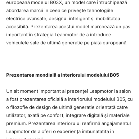
europeană modelul B03X, un model care întruchipează
abordarea mărcii în ceea ce privește tehnologiile
electrice avansate, designul inteligent și mobilitatea
accesibilă. Prezentarea acestui model marchează un pas
important în strategia Leapmotor de a introduce
vehiculele sale de ultimă generație pe piața europeană.
Prezentarea mondială a interiorului modelului B05
Un alt moment important al prezenței Leapmotor la salon
a fost prezentarea oficială a interiorului modelului B05, cu
o filozofie de design de ultimă generație orientată către
utilizator, axată pe confort, integrare digitală și materiale
premium. Prezentarea interiorului reafirmă angajamentul
Leapmotor de a oferi o experiență îmbunătățită în