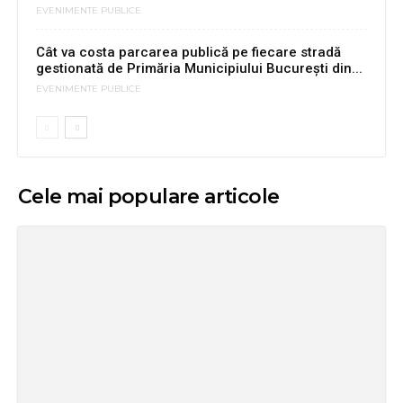
EVENIMENTE PUBLICE
Cât va costa parcarea publică pe fiecare stradă
gestionată de Primăria Municipiului București din...
EVENIMENTE PUBLICE
Cele mai populare articole