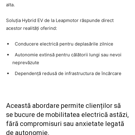
alta.
Soluția Hybrid EV de la Leapmotor răspunde direct
acestor realități oferind:
Conducere electrică pentru deplasările zilnice
Autonomie extinsă pentru călătorii lungi sau nevoi
neprevăzute
Dependență redusă de infrastructura de încărcare
Această abordare permite clienților să
se bucure de mobilitatea electrică astăzi,
fără compromisuri sau anxietate legată
de autonomie.