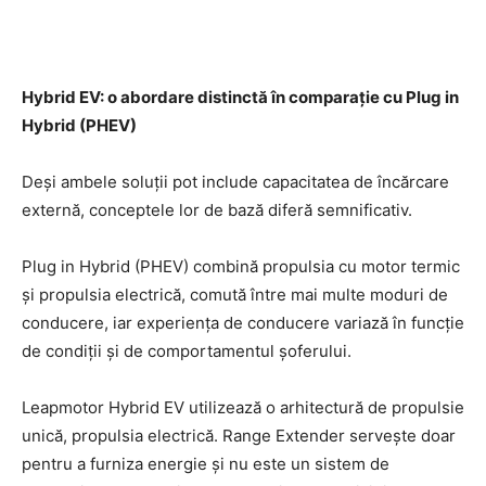
Hybrid EV: o abordare distinctă în comparație cu Plug in
Hybrid (PHEV)
Deși ambele soluții pot include capacitatea de încărcare
externă, conceptele lor de bază diferă semnificativ.
Plug in Hybrid (PHEV) combină propulsia cu motor termic
și propulsia electrică, comută între mai multe moduri de
conducere, iar experiența de conducere variază în funcție
de condiții și de comportamentul șoferului.
Leapmotor Hybrid EV utilizează o arhitectură de propulsie
unică, propulsia electrică. Range Extender servește doar
pentru a furniza energie și nu este un sistem de