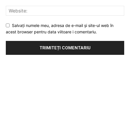
Salvați numele meu, adresa de e-mail și site-ul web în
acest browser pentru data viitoare i comentariu.