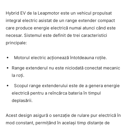
Hybrid EV de la Leapmotor este un vehicul propulsat
integral electric asistat de un range extender compact
care produce energie electrică numai atunci când este
necesar. Sistemul este definit de trei caracteristici
principale:
Motorul electric acționează întotdeauna roțile.
Range extenderul nu este niciodată conectat mecanic
la roți.
Scopul range extenderului este de a genera energie
electrică pentru a reîncărca bateria în timpul
deplasării.
Acest design asigură o senzație de rulare pur electrică în
mod constant, permițând în același timp distanțe de