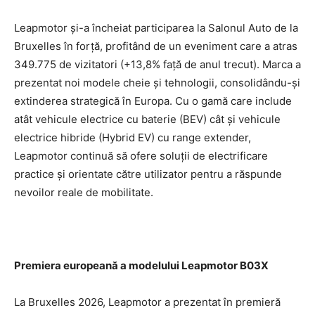
Leapmotor și-a încheiat participarea la Salonul Auto de la
Bruxelles în forță, profitând de un eveniment care a atras
349.775 de vizitatori (+13,8% față de anul trecut). Marca a
prezentat noi modele cheie și tehnologii, consolidându-și
extinderea strategică în Europa. Cu o gamă care include
atât vehicule electrice cu baterie (BEV) cât și vehicule
electrice hibride (Hybrid EV) cu range extender,
Leapmotor continuă să ofere soluții de electrificare
practice și orientate către utilizator pentru a răspunde
nevoilor reale de mobilitate.
Premiera europeană a modelului Leapmotor B03X
La Bruxelles 2026, Leapmotor a prezentat în premieră