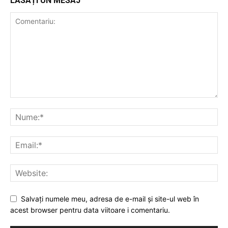
LĂSAȚI UN MESAJ
Salvați numele meu, adresa de e-mail și site-ul web în
acest browser pentru data viitoare i comentariu.